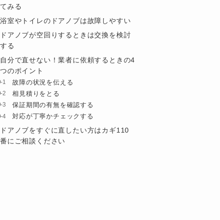
てみる
浴室やトイレのドアノブは故障しやすい
ドアノブが空回りするときは交換を検討
する
自分で直せない！業者に依頼するときの4
つのポイント
故障の状況を伝える
相見積りをとる
保証期間の有無を確認する
対応が丁寧かチェックする
ドアノブをすぐに直したい方はカギ110
番にご相談ください