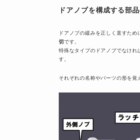
ドアノブを構成する部品
ドアノブの緩みを正しく直すため
切
です。
特殊なタイプのドアノブでなけれ
す。
それぞれの名称やパーツの形を覚