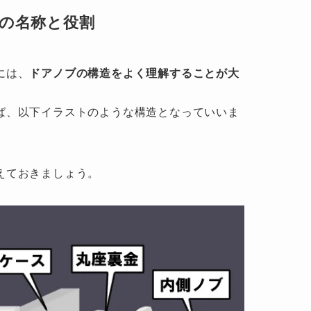
の名称と役割
には、
ドアノブの構造をよく理解することが大
ば、以下イラストのような構造となっていいま
えておきましょう。