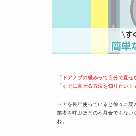
「ドアノブの緩みって自分で直せ
「すぐに直せる方法を知りたい！
ドアを長年使っていると徐々に緩
業者を呼ぶほどの不具合でもない
ね。