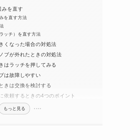
緩みを直す
みを直す方法
法
ラッチ）を直す方法
きくなった場合の対処法
ノブが外れたときの対処法
きはラッチを押してみる
ブは故障しやすい
ときは交換を検討する
に依頼するときの4つのポイント
もっと見る