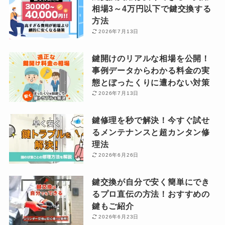
相場3～4万円以下で鍵交換する
方法
2026年7月13日
鍵開けのリアルな相場を公開！
事例データからわかる料金の実
態とぼったくりに遭わない対策
2026年7月13日
鍵修理を秒で解決！今すぐ試せ
るメンテナンスと超カンタン修
理法
2026年6月26日
鍵交換が自分で安く簡単にでき
るプロ直伝の方法！おすすめの
鍵もご紹介
2026年6月23日