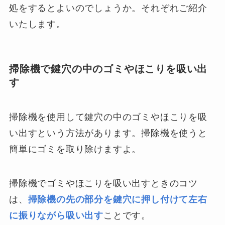
処をするとよいのでしょうか。それぞれご紹介
いたします。
掃除機で鍵穴の中のゴミやほこりを吸い出
す
掃除機を使用して鍵穴の中のゴミやほこりを吸
い出すという方法があります。掃除機を使うと
簡単にゴミを取り除けますよ。
掃除機でゴミやほこりを吸い出すときのコツ
は、
掃除機の先の部分を鍵穴に押し付けて左右
に振りながら吸い出す
ことです。