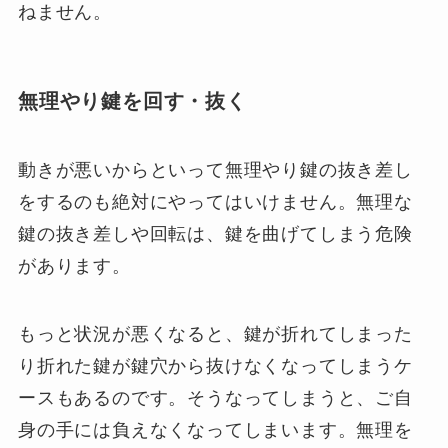
ねません。
無理やり鍵を回す・抜く
動きが悪いからといって無理やり鍵の抜き差し
をするのも絶対にやってはいけません。無理な
鍵の抜き差しや回転は、鍵を曲げてしまう危険
があります。
もっと状況が悪くなると、鍵が折れてしまった
り折れた鍵が鍵穴から抜けなくなってしまうケ
ースもあるのです。そうなってしまうと、ご自
身の手には負えなくなってしまいます。無理を