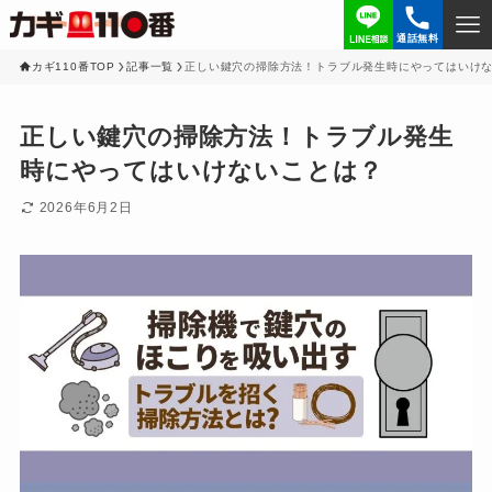
通話無料
カギ110番TOP
記事一覧
正しい鍵穴の掃除方法！トラブル発生時にやってはいけ
正しい鍵穴の掃除方法！トラブル発生
時にやってはいけないことは？
2026年6月2日