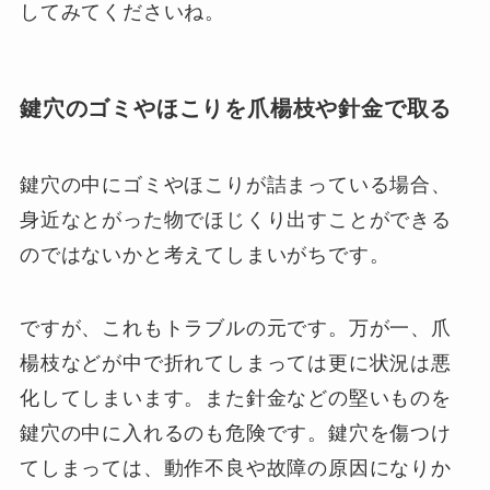
してみてくださいね。
鍵穴のゴミやほこりを爪楊枝や針金で取る
鍵穴の中にゴミやほこりが詰まっている場合、
身近なとがった物でほじくり出すことができる
のではないかと考えてしまいがちです。
ですが、これもトラブルの元です。万が一、爪
楊枝などが中で折れてしまっては更に状況は悪
化してしまいます。また針金などの堅いものを
鍵穴の中に入れるのも危険です。鍵穴を傷つけ
てしまっては、動作不良や故障の原因になりか