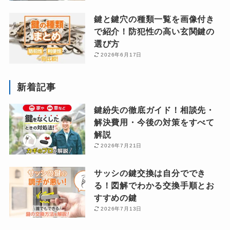
鍵と鍵穴の種類一覧を画像付き
で紹介！防犯性の高い玄関鍵の
選び方
2026年6月17日
新着記事
鍵紛失の徹底ガイド！相談先・
解決費用・今後の対策をすべて
解説
2026年7月21日
サッシの鍵交換は自分ででき
る！図解でわかる交換手順とお
すすめの鍵
2026年7月13日