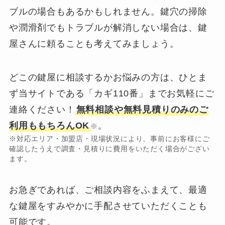
ブルの場合もあるかもしれません。鍵穴の掃除
や潤滑剤でもトラブルが解消しない場合は、鍵
屋さんに頼ることも考えてみましょう。
どこの鍵屋に相談するかお悩みの方は、ひとま
ず当サイトである「カギ110番」までお気軽にご
連絡ください！
無料相談や無料見積りのみのご
利用ももちろんOK
。
※
※対応エリア・加盟店・現場状況により、事前にお客様にご
確認したうえで調査・見積りに費用をいただく場合がござい
ます。
お急ぎであれば、ご相談内容をふまえて、最適
な鍵屋をすみやかに手配させていただくことも
可能です。