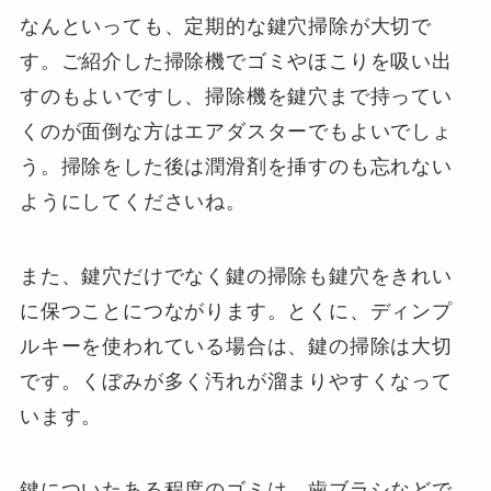
なんといっても、定期的な鍵穴掃除が大切で
す。ご紹介した掃除機でゴミやほこりを吸い出
すのもよいですし、掃除機を鍵穴まで持ってい
くのが面倒な方はエアダスターでもよいでしょ
う。掃除をした後は潤滑剤を挿すのも忘れない
ようにしてくださいね。
また、鍵穴だけでなく鍵の掃除も鍵穴をきれい
に保つことにつながります。とくに、ディンプ
ルキーを使われている場合は、鍵の掃除は大切
です。くぼみが多く汚れが溜まりやすくなって
います。
鍵についたある程度のゴミは、歯ブラシなどで