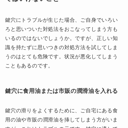
鍵穴にトラブルが生じた場合、ご自身でいろい
ろと思いついた対処法をおこなってしまう方も
いるのではないでしょうか。ですが、正しい知
識を持たずに思いつきの対処方法を試してしま
うのはとても危険です。状況が悪化してしまう
こともあるのです。
鍵穴に食用油または市販の潤滑油を入れる
鍵穴の滑りをよくするために、ご自宅にある食
用の油や市販の潤滑油を挿してしまう方がいま