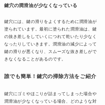
鍵穴の潤滑油が少なくなっている
鍵穴には、鍵の滑りをよくするために潤滑油が
塗られています。最初に塗られた潤滑油は、鍵
の抜き差しをしていくにつれて乾いたり少なく
なったりしていきます。潤滑油の減少によって
鍵の滑りが悪くなり、スムーズな抜き差しがで
きなくなることがあるのです。
誰でも簡単！鍵穴の掃除方法をご紹介
鍵穴にゴミやほこりが詰まってしまった場合や
潤滑油が少なくなっている場合、どのような対