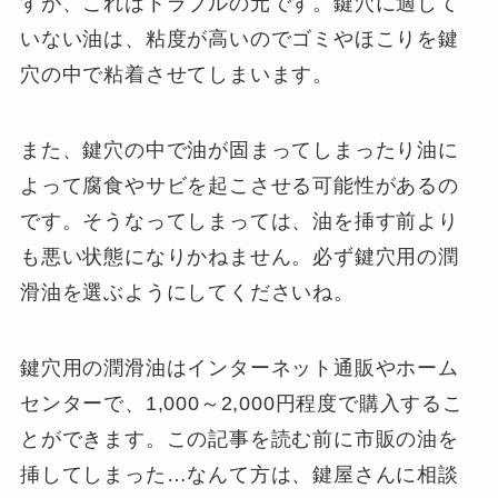
すが、これはトラブルの元です。鍵穴に適して
いない油は、粘度が高いのでゴミやほこりを鍵
穴の中で粘着させてしまいます。
また、鍵穴の中で油が固まってしまったり油に
よって腐食やサビを起こさせる可能性があるの
です。そうなってしまっては、油を挿す前より
も悪い状態になりかねません。必ず鍵穴用の潤
滑油を選ぶようにしてくださいね。
鍵穴用の潤滑油はインターネット通販やホーム
センターで、1,000～2,000円程度で購入するこ
とができます。この記事を読む前に市販の油を
挿してしまった…なんて方は、鍵屋さんに相談