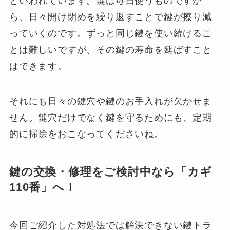
といわれています。鍵は毎日使うものですか
ら、日々開け閉めを繰り返すことで鍵が擦り減
っていくのです。ずっと同じ鍵を使い続けるこ
とは難しいですが、その鍵の寿命を延ばすこと
はできます。
それにも日々の鍵穴や鍵のお手入れが欠かせま
せん。鍵穴だけでなく鍵を守るためにも、定期
的に掃除をおこなってくださいね。
鍵の交換・修理をご検討中なら「カギ
110番」へ！
今回ご紹介した対処法では解決できない鍵トラ