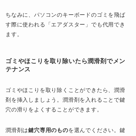
ちなみに、パソコンのキーボードのゴミを飛ば
す際に使われる「エアダスター」でも代用でき
ます。
ゴミやほこりを取り除いたら潤滑剤でメン
テナンス
ゴミやほこりを取り除くことができたら、潤滑
剤を挿入しましょう。潤滑剤を入れることで鍵
穴の滑りをよくすることができます。
潤滑剤は
鍵穴専用のもの
を選んでください。鍵