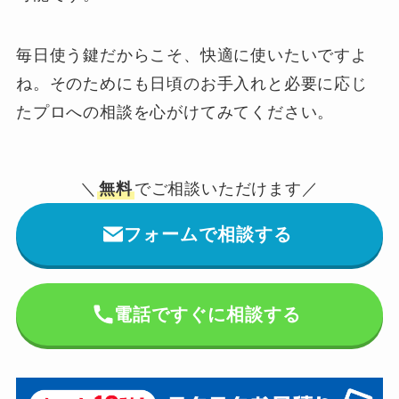
毎日使う鍵だからこそ、快適に使いたいですよ
ね。そのためにも日頃のお手入れと必要に応じ
たプロへの相談を心がけてみてください。
＼
無料
でご相談いただけます／
フォームで相談する
電話ですぐに相談する