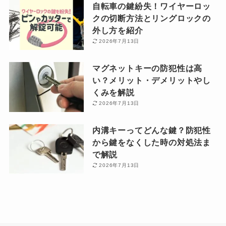
自転車の鍵紛失！ワイヤーロッ
クの切断方法とリングロックの
外し方を紹介
2026年7月13日
マグネットキーの防犯性は高
い？メリット・デメリットやし
くみを解説
2026年7月13日
内溝キーってどんな鍵？防犯性
から鍵をなくした時の対処法ま
で解説
2026年7月13日