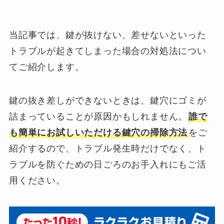
当記事では、鍵が抜けない、差せないといった
トラブルが起きてしまった場合の対処法につい
てご紹介します。
鍵の抜き差しができないときは、鍵穴にゴミが
詰まっていることが原因かもしれません。
誰で
も簡単にお試しいただける鍵穴の掃除方法
をご
紹介するので、トラブル発生時だけでなく、ト
ラブルを防ぐための日ごろのお手入れにもご活
用ください。