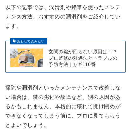
以下の記事では、潤滑剤や鉛筆を使ったメンテ
ナンス方法、おすすめの潤滑剤をご紹介してい
ます。
あわせて読みたい
玄関の鍵が回らない原因は！？
プロ監修の対処法とトラブルの
予防方法 | カギ110番
掃除や潤滑剤といったメンテナンスで改善しな
い場合は、鍵の劣化や故障など、別の原因があ
るかもしれません。本格的に壊れて開け閉めが
できなくなってしまう前に、プロに見てもらう
とよいでしょう。