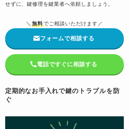
せずに、鍵修理を鍵業者へ依頼しましょう。
＼
無料
でご相談いただけます／
フォームで相談する
電話ですぐに相談する
定期的なお手入れで鍵のトラブルを防
ぐ