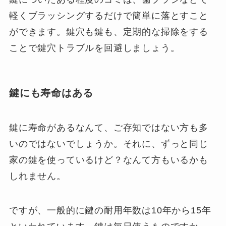
軽くブラッシングするだけで簡単に落とすこと
ができます。鍵穴も鍵も、定期的な掃除をする
ことで鍵穴トラブルを回避しましょう。
鍵にも寿命はある
鍵に寿命があるなんて、ご存知ではない方も多
いのではないでしょうか。それに、ずっと同じ
家の鍵を使っているけど？なんて方もいるかも
しれません。
ですが、一般的に鍵の耐用年数は10年から15年