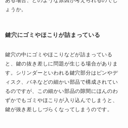
ある場合、どのような原因が考えられるのでし
ょうか。
鍵穴にゴミやほこりが詰まっている
鍵穴の中にゴミやほこりなどが詰まっている
と、鍵の抜き差しに問題が生じる場合がありま
す。シリンダーといわれる鍵穴部分はピンやデ
ィスク、バネなどの細かい部品で構成されてい
るのですが、この細かい部品の隙間にほんのわ
ずかでもゴミやほこりが入り込んでしまうと、
鍵が抜き差ししづらくなってしまうのです。