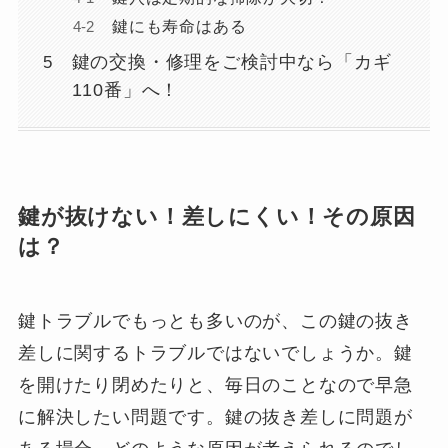
鍵にも寿命はある
鍵の交換・修理をご検討中なら「カギ
110番」へ！
鍵が抜けない！差しにくい！その原因
は？
鍵トラブルでもっとも多いのが、この鍵の抜き
差しに関するトラブルではないでしょうか。鍵
を開けたり閉めたりと、毎日のことなので早急
に解決したい問題です。鍵の抜き差しに問題が