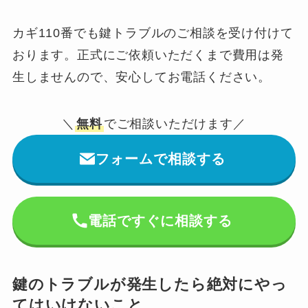
カギ110番でも鍵トラブルのご相談を受け付けて
おります。正式にご依頼いただくまで費用は発
生しませんので、安心してお電話ください。
＼
無料
でご相談いただけます／
フォームで相談する
電話ですぐに相談する
鍵のトラブルが発生したら絶対にやっ
てはいけないこと