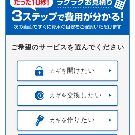
ご希望のサービスを選んでください
開けたい
カギを
交換したい
カギを
作りたい
カギを