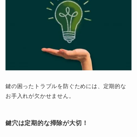
鍵の困ったトラブルを防ぐためには、定期的な
お手入れが欠かせません。
鍵穴は定期的な掃除が大切！