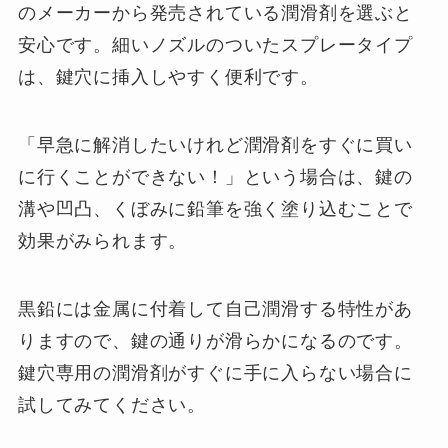
のメーカーから発売されている潤滑剤を選ぶと
安心です。細いノズルのついたスプレータイプ
は、鍵穴に挿入しやすく便利です。
「早急に解消したいけれど潤滑剤をすぐに買い
に行くことができない！」という場合は、鍵の
溝や凹凸、くぼみに鉛筆を強く塗り込むことで
効果がみられます。
黒鉛には金属に付着して自己潤滑する特性があ
りますので、鍵の通りが滑らかになるのです。
鍵穴専用の潤滑剤がすぐに手に入らない場合に
試してみてください。