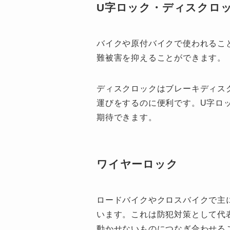
U字ロック・ディスクロ
バイクや原付バイクで使われるこ
難被害を抑えることができます。
ディスクロックはブレーキディス
運びをするのに便利です。U字ロ
期待できます。
ワイヤーロック
ロードバイクやクロスバイクで主
います。これは防犯対策として代
動かせないものにつなぎ合わせる