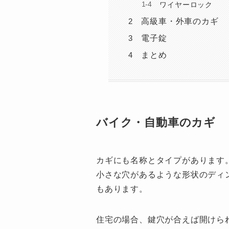
ワイヤーロック
高級車・外車のカギ
電子錠
まとめ
バイク・自動車のカギ
カギにも名称とタイプがあります
小さな穴があるような形状のディ
もあります。
住宅の場合、鍵穴が合えば開けら