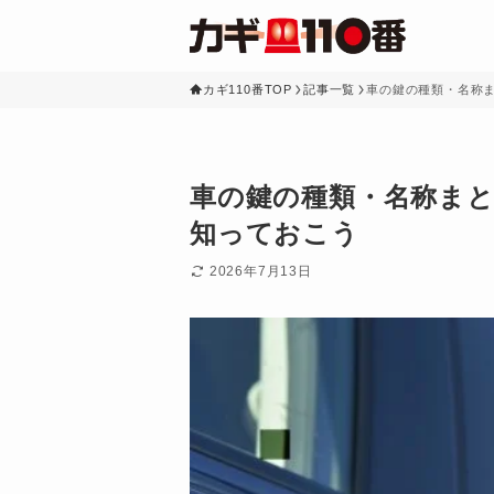
カギ110番TOP
記事一覧
車の鍵の種類・名称
車の鍵の種類・名称ま
知っておこう
2026年7月13日