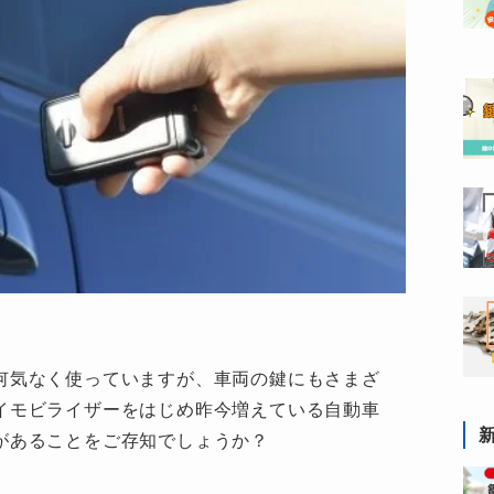
何気なく使っていますが、車両の鍵にもさまざ
イモビライザーをはじめ昨今増えている自動車
があることをご存知でしょうか？