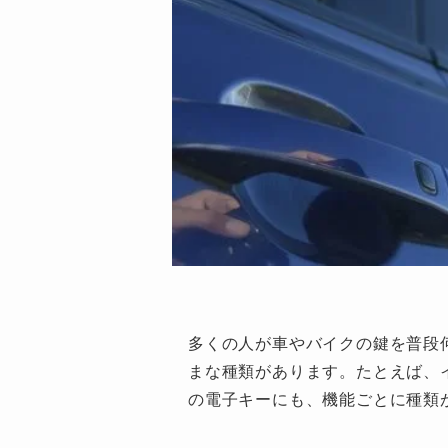
多くの人が車やバイクの鍵を普段
まな種類があります。たとえば、
の電子キーにも、機能ごとに種類