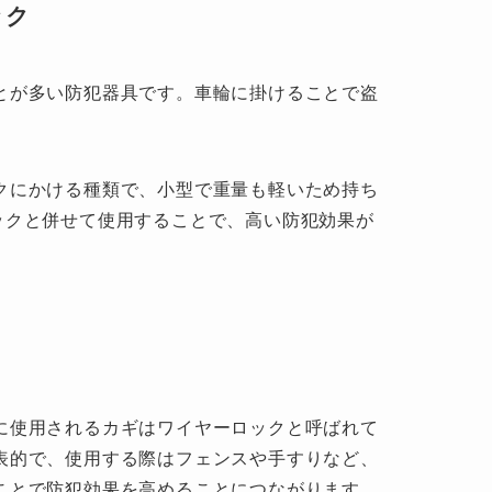
ック
とが多い防犯器具です。車輪に掛けることで盗
クにかける種類で、小型で重量も軽いため持ち
ックと併せて使用することで、高い防犯効果が
に使用されるカギはワイヤーロックと呼ばれて
表的で、使用する際はフェンスや手すりなど、
ことで防犯効果を高めることにつながります。