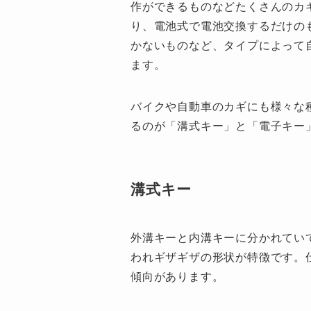
作ができるものなどたくさんのカ
り、電池式で電池交換するだけの
かないものなど、タイプによって
ます。
バイクや自動車のカギにも様々な
るのが「溝式キー」と「電子キー
溝式キー
外溝キーと内溝キーに分かれてい
われギザギザの形状が特徴です。
傾向があります。