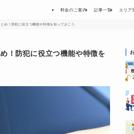
料金のご案内
記事一覧
エリア
まとめ！防犯に役立つ機能や特徴を知っておこう
とめ！防犯に役立つ機能や特徴を