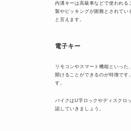
内溝キーは高級車などで使われる
製やピッキングが困難とされてい
と言えます。
電子キー
リモコンやスマート機能といった
開けることができるのが特徴です
す。
バイクはU字ロックやディスクロ
認していきましょう。