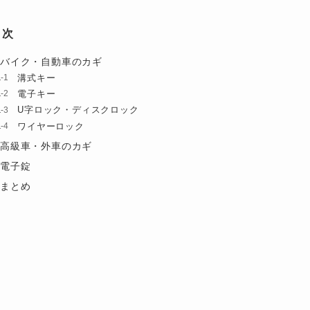
目次
バイク・自動車のカギ
溝式キー
電子キー
U字ロック・ディスクロック
ワイヤーロック
高級車・外車のカギ
電子錠
まとめ