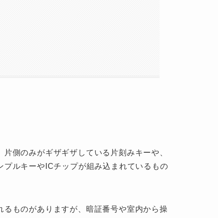
。片側のみがギザギザしている片刻みキーや、
ンプルキーやICチップが組み込まれているもの
れるものがありますが、暗証番号や室内から操