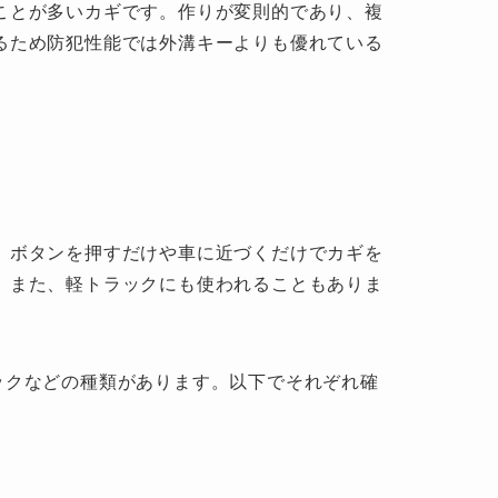
ことが多いカギです。作りが変則的であり、複
るため防犯性能では外溝キーよりも優れている
、ボタンを押すだけや車に近づくだけでカギを
。また、軽トラックにも使われることもありま
ックなどの種類があります。以下でそれぞれ確