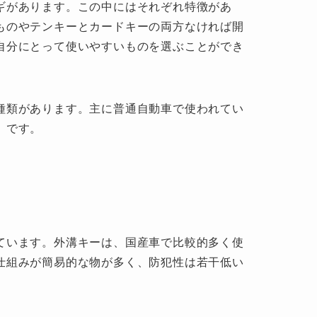
ギがあります。この中にはそれぞれ特徴があ
ものやテンキーとカードキーの両方なければ開
自分にとって使いやすいものを選ぶことができ
種類があります。主に普通自動車で使われてい
」です。
ています。外溝キーは、国産車で比較的多く使
仕組みが簡易的な物が多く、防犯性は若干低い