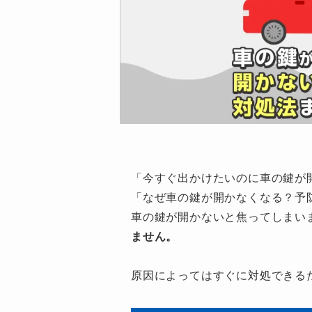
「今すぐ出かけたいのに車の鍵が
「なぜ車の鍵が開かなくなる？予
車の鍵が開かないと焦ってしまい
ません。
原因によってはすぐに対処できる