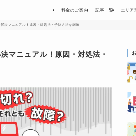
料金のご案内
記事一覧
エリア
の解決マニュアル！原因・対処法・予防方法を網羅
解決マニュアル！原因・対処法・