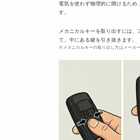
電気を使わず物理的に開けるため
す。
メカニカルキーを取り出すには、
て、中にある鍵を引き抜きます。
※メカニカルキーの取り出し方はメーカ