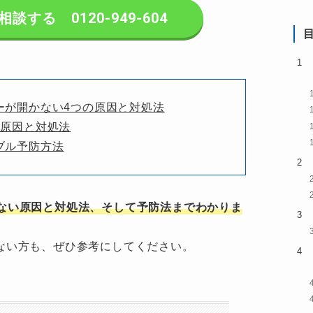
する 0120-949-604
ーが開かない4つの原因と対処法
の原因と対処法
ブル予防方法
ない原因と対処法、そして予防法までわかりま
ない方も、ぜひ参考にしてください。