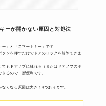
キーが開かない原因と対処法
キー」と「スマートキー」です
ボタンを押すだけでドアのロックを解除できま
くてもドアノブに触れる（またはドアノブのボ
できるので一層便利です。
かなくなる原因は大きく4つあります。