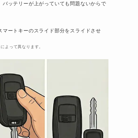
、バッテリーが上がっていても問題ないからで
スマートキーのスライド部分をスライドさせ
ーによって異なります。