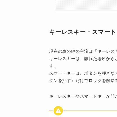
キーレスキー・スマート
現在の車の鍵の主流は「キーレス
キーレスキーは、離れた場所から
す。
スマートキーは、ボタンを押さな
タンを押す）だけでロックを解除
キーレスキーやスマートキーが開