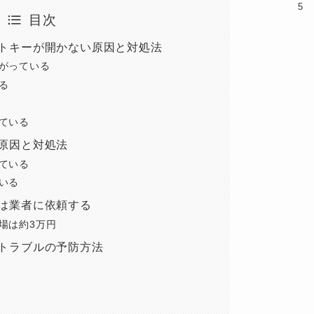
目次
トキーが開かない原因と対処法
がっている
る
ている
原因と対処法
ている
いる
は業者に依頼する
場は約3万円
トラブルの予防方法