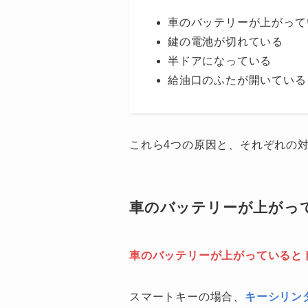
車のバッテリーが上がって
鍵の電池が切れている
半ドアになっている
給油口のふたが開いている
これら4つの原因と、それぞれの
車のバッテリーが上がっ
車のバッテリーが上がっていると
スマートキーの場合、
キーシリン