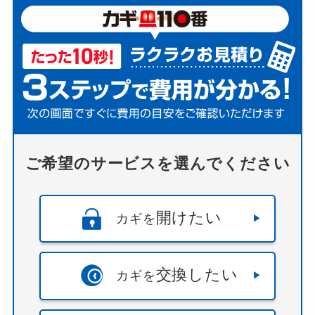
ご希望のサービスを選んでください
開けたい
カギを
交換したい
カギを