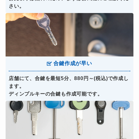
さい。
合鍵作成が早い
店舗にて、合鍵を最短5分、880円～(税込)で作成し
ます。
ディンプルキーの合鍵も作成可能です。