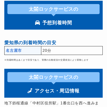
太閤ロックサービスの
予想到着時間
愛知県の到着時間の目安
名古屋市
20分
※到着時間はあくまで目安であり、実際の出動状況や交通状況により変動します
太閤ロックサービスの
アクセス・周辺情報
地下鉄桜通線「中村区役所駅」1番出口を西へ進みま