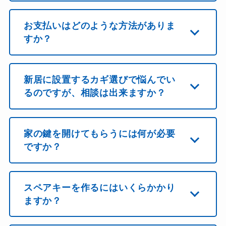
お支払いはどのような方法がありま
すか？
新居に設置するカギ選びで悩んでい
るのですが、相談は出来ますか？
家の鍵を開けてもらうには何が必要
ですか？
スペアキーを作るにはいくらかかり
ますか？