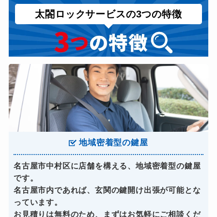
太閤ロックサービスの3つの特徴
地域密着型の鍵屋
名古屋市中村区に店舗を構える、地域密着型の鍵屋
です。
名古屋市内であれば、玄関の鍵開け出張が可能とな
っています。
お見積りは無料のため、まずはお気軽にご相談くだ