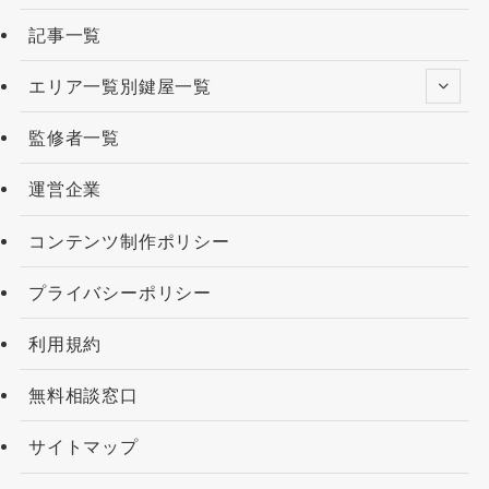
記事一覧
エリア一覧別鍵屋一覧
監修者一覧
運営企業
コンテンツ制作ポリシー
プライバシーポリシー
利用規約
無料相談窓口
サイトマップ