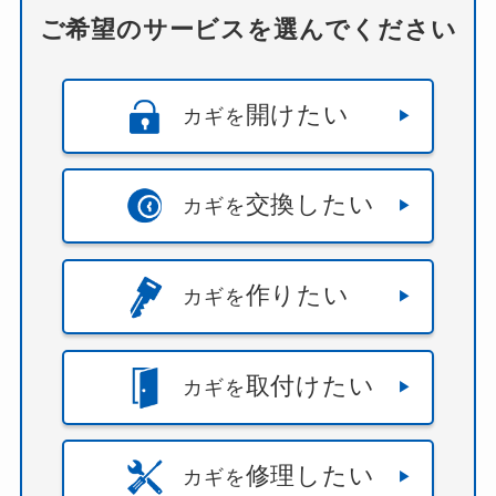
ご希望のサービスを選んでください
開けたい
カギを
交換したい
カギを
作りたい
カギを
取付けたい
カギを
修理したい
カギを