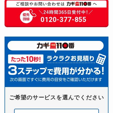
0120-377-855
ご希望のサービスを選んでください