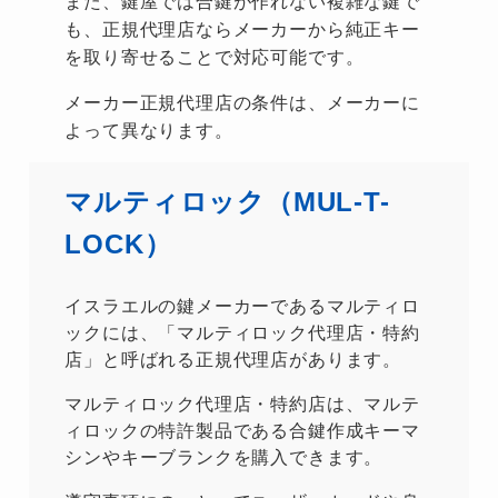
また、鍵屋では合鍵が作れない複雑な鍵で
も、正規代理店ならメーカーから純正キー
を取り寄せることで対応可能です。
メーカー正規代理店の条件は、メーカーに
よって異なります。
マルティロック（MUL-T-
LOCK）
イスラエルの鍵メーカーであるマルティロ
ックには、「マルティロック代理店・特約
店」と呼ばれる正規代理店があります。
マルティロック代理店・特約店は、マルテ
ィロックの特許製品である合鍵作成キーマ
シンやキーブランクを購入できます。