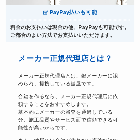
PayPay払いも可能
料金のお支払いは現金の他、PayPayも可能です。
ご都合のよい方法でお支払いいただけます。
メーカー正規代理店とは？
メーカー正規代理店とは、鍵メーカーに認
められ、提携している鍵屋です。
合鍵を作るなら、メーカー正規代理店に依
頼することをおすすめします。
基本的にメーカーの審査を通過している
分、施工品質やサービス面で信頼できる可
能性が高いからです。