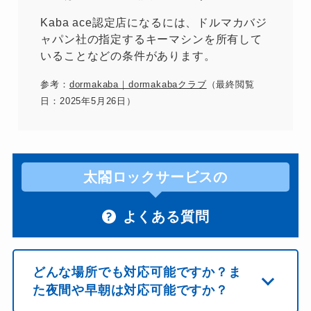
Kaba ace認定店になるには、ドルマカバジ
ャパン社の指定するキーマシンを所有して
いることなどの条件があります。
参考：
dormakaba｜dormakabaクラブ
（最終閲覧
日：2025年5月26日）
太閤ロックサービスの
よくある質問
どんな場所でも対応可能ですか？ま
た夜間や早朝は対応可能ですか？