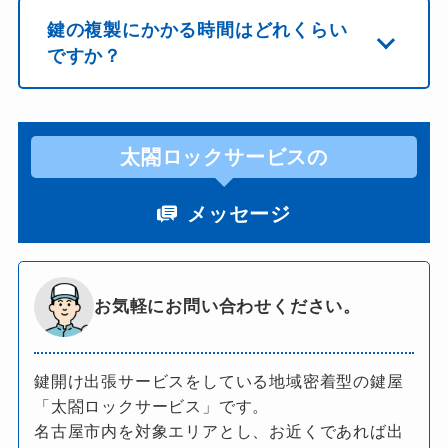
鍵の複製にかかる時間はどれくらい
ですか？
太閤ロックサービスの
メッセージ
お気軽にお問い合わせください。
鍵開け出張サービスをしている地域密着型の鍵屋
「太閤ロックサービス」です。
名古屋市内を対象エリアとし、お近くであれば出