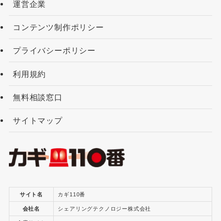
運営企業
コンテンツ制作ポリシー
プライバシーポリシー
利用規約
無料相談窓口
サイトマップ
サイト名
カギ110番
会社名
シェアリングテクノロジー株式会社