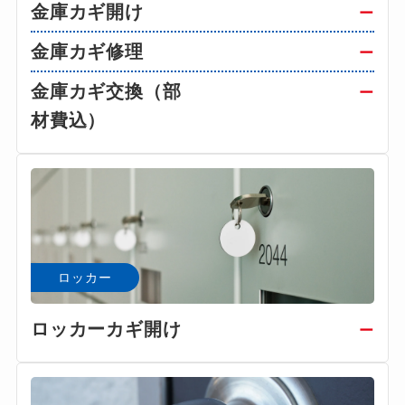
金庫カギ開け
ー
金庫カギ修理
ー
金庫カギ交換（部
ー
材費込）
ロッカー
ロッカーカギ開け
ー