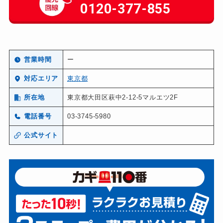
0120-377-855
営業時間
ー
対応エリア
東京都
所在地
東京都大田区萩中2-12-5マルエツ2F
電話番号
03-3745-5980
公式サイト