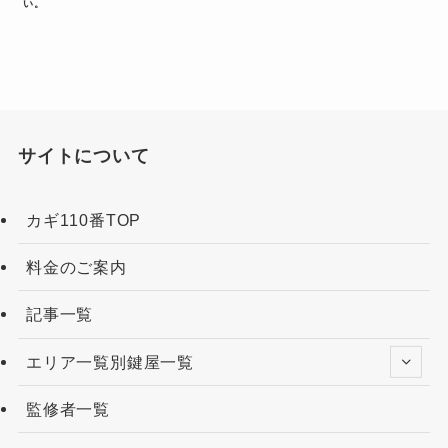
い。
サイトについて
カギ110番TOP
料金のご案内
記事一覧
エリア一覧別鍵屋一覧
監修者一覧