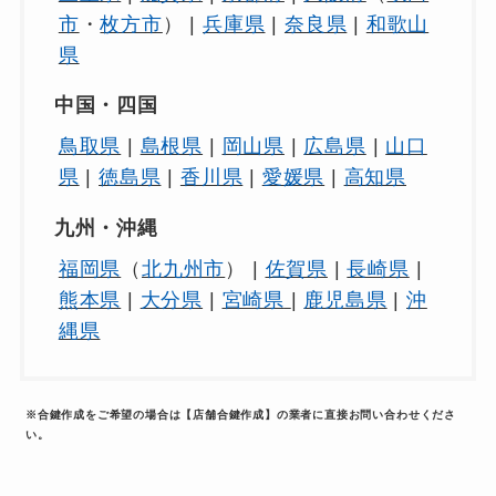
市
・
枚方市
） |
兵庫県
|
奈良県
|
和歌山
県
中国・四国
鳥取県
|
島根県
|
岡山県
|
広島県
|
山口
県
|
徳島県
|
香川県
|
愛媛県
|
高知県
九州・沖縄
福岡県
（
北九州市
） |
佐賀県
|
長崎県
|
熊本県
|
大分県
|
宮崎県
|
鹿児島県
|
沖
縄県
※合鍵作成をご希望の場合は【店舗合鍵作成】の業者に直接お問い合わせくださ
い。