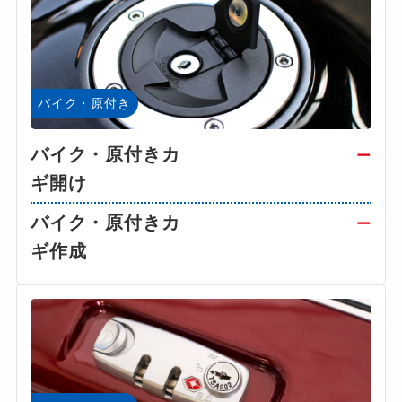
バイク・原付き
バイク・原付きカ
ー
ギ開け
バイク・原付きカ
ー
ギ作成