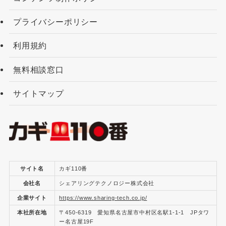
プライバシーポリシー
利用規約
無料相談窓口
サイトマップ
サイト名
カギ110番
会社名
シェアリングテクノロジー株式会社
企業サイト
https://www.sharing-tech.co.jp/
本社所在地
〒450-6319 愛知県名古屋市中村区名駅1-1-1 JPタワ
ー名古屋19F