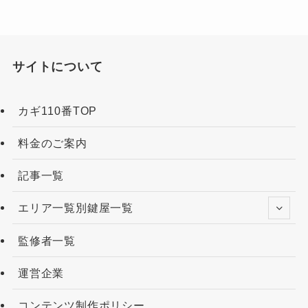
サイトについて
カギ110番TOP
料金のご案内
記事一覧
エリア一覧別鍵屋一覧
監修者一覧
運営企業
コンテンツ制作ポリシー