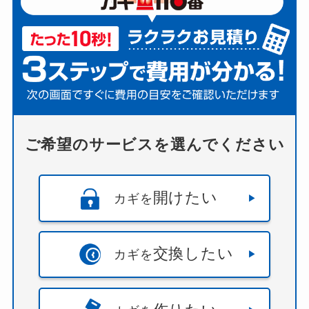
ご希望のサービスを選んでください
開けたい
カギを
交換したい
カギを