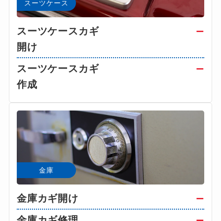
スーツケース
スーツケースカギ
ー
開け
スーツケースカギ
ー
作成
金庫
金庫カギ開け
ー
金庫カギ修理
ー