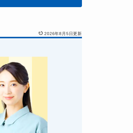
2026年8月5日更新