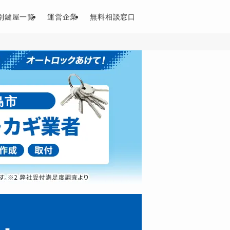
別鍵屋一覧
運営企業
無料相談窓口
島市