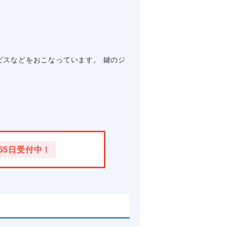
スなどをおこなっています。 鍵のジ
365日受付中！