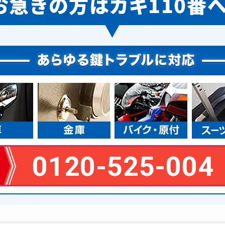
0120-525-004