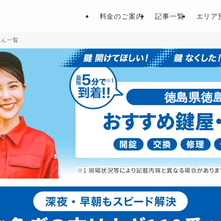
料金のご案内
記事一覧
エリア
さん一覧
徳島県徳