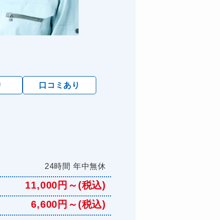
り
口コミあり
24時間 年中無休
11,000円～(税込)
6,600円～(税込)