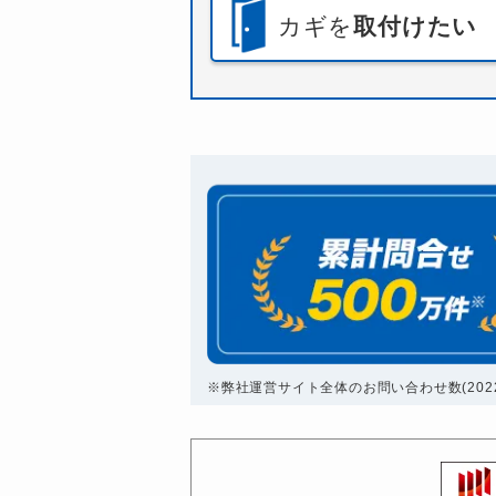
カギを
取付けたい
※弊社運営サイト全体のお問い合わせ数(2022