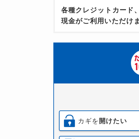
各種クレジットカード
現金がご利用いただけ
カギを
開けたい