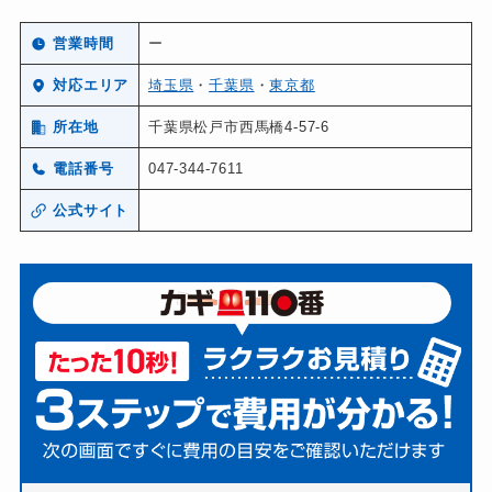
営業時間
ー
対応エリア
埼玉県
・
千葉県
・
東京都
所在地
千葉県松戸市西馬橋4-57-6
電話番号
047-344-7611
公式サイト