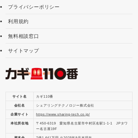
プライバシーポリシー
利用規約
無料相談窓口
サイトマップ
サイト名
カギ110番
会社名
シェアリングテクノロジー株式会社
企業サイト
https://www.sharing-tech.co.jp/
本社所在地
〒450-6319 愛知県名古屋市中村区名駅1-1-1 JPタワ
ー名古屋19F
資本金
7億1,641万円 ※2025年9月末現在