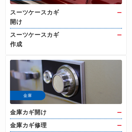
スーツケースカギ
ー
開け
スーツケースカギ
ー
作成
金庫
金庫カギ開け
ー
金庫カギ修理
ー