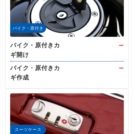
バイク・原付き
バイク・原付きカ
ー
ギ開け
バイク・原付きカ
ー
ギ作成
スーツケース