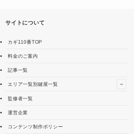
サイトについて
カギ110番TOP
料金のご案内
記事一覧
エリア一覧別鍵屋一覧
監修者一覧
運営企業
コンテンツ制作ポリシー